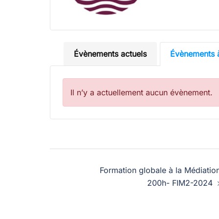
Évènements actuels
Évènements à
Il n’y a actuellement aucun évènement.
Navigation
Formation globale à la Médiatio
d’article
200h- FIM2-2024