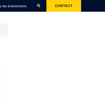
Rechercher
CONTACT
s les évènements