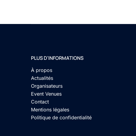
PLUS D’INFORMATIONS
À propos
Actualités
Organisateurs
Event Venues
Contact
Mentions légales
Politique de confidentialité