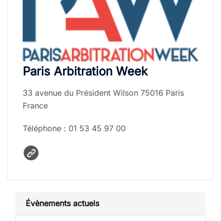
Paris Arbitration Week
33 avenue du Président Wilson 75016 Paris
France
Téléphone : 01 53 45 97 00
Évènements actuels