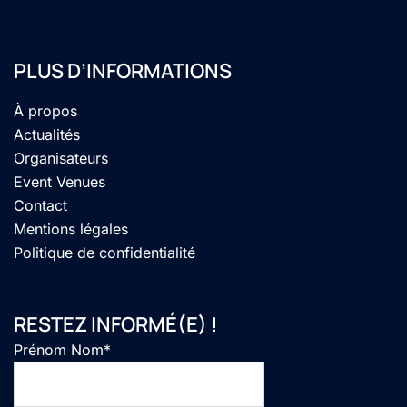
PLUS D’INFORMATIONS
À propos
Actualités
Organisateurs
Event Venues
Contact
Mentions légales
Politique de confidentialité
RESTEZ INFORMÉ(E) !
Prénom Nom*