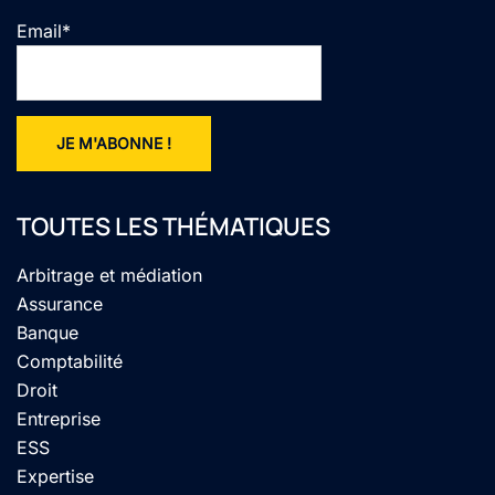
Email*
TOUTES LES THÉMATIQUES
Arbitrage et médiation
Assurance
Banque
Comptabilité
Droit
Entreprise
ESS
Expertise