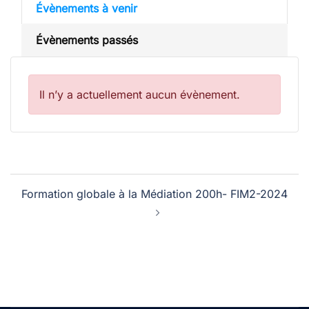
Évènements à venir
Évènements passés
Il n’y a actuellement aucun évènement.
Navigation
Formation globale à la Médiation 200h- FIM2-2024
d’article