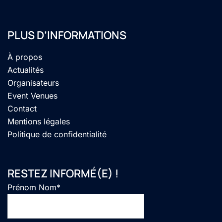
PLUS D’INFORMATIONS
À propos
Actualités
Organisateurs
Event Venues
Contact
Mentions légales
Politique de confidentialité
RESTEZ INFORMÉ(E) !
Prénom Nom*