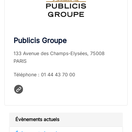
Publicis Groupe
133 Avenue des Champs-Elysées, 75008
PARIS
Téléphone : 01 44 43 70 00
Évènements actuels