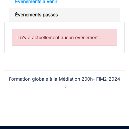
Évènements à venir
Évènements passés
Il n’y a actuellement aucun évènement.
Navigation
Formation globale à la Médiation 200h- FIM2-2024
d’article