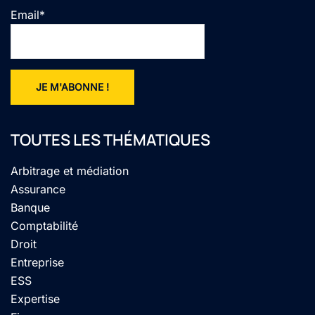
Email*
TOUTES LES THÉMATIQUES
Arbitrage et médiation
Assurance
Banque
Comptabilité
Droit
Entreprise
ESS
Expertise