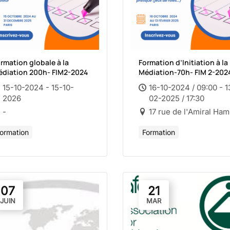
rmation globale à la
Formation d’Initiation à la
diation 200h- FIM2-2024
Médiation-70h- FIM 2-202
15-10-2024 - 15-10-
16-10-2024 / 09:00 - 1
2026
02-2025 / 17:30
-
17 rue de l'Amiral Ham
ormation
Formation
07
21
JUIN
MAR