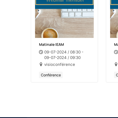
Matinale IEAM
Ma
09-07-2024 / 08:30 -
09-07-2024 / 09:30
visioconférence
Conférence
C