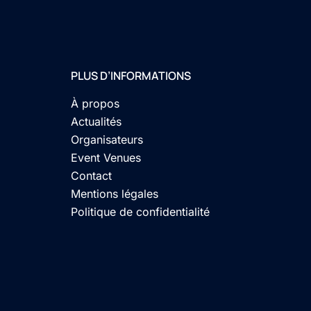
PLUS D’INFORMATIONS
À propos
Actualités
Organisateurs
Event Venues
Contact
Mentions légales
Politique de confidentialité