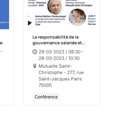
La responsabilité de la
ce
gouvernance salariée et
bénévole
2-
28-03-2023 / 08:30 -
28-03-2023 / 10:30
Mutuelle Saint-
Christophe - 277, rue
Saint-Jacques Paris
75005
Conférence