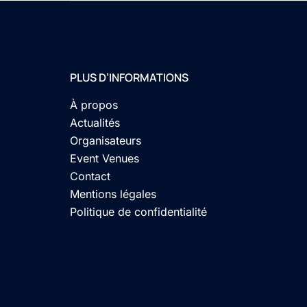
PLUS D’INFORMATIONS
À propos
Actualités
Organisateurs
Event Venues
Contact
Mentions légales
Politique de confidentialité