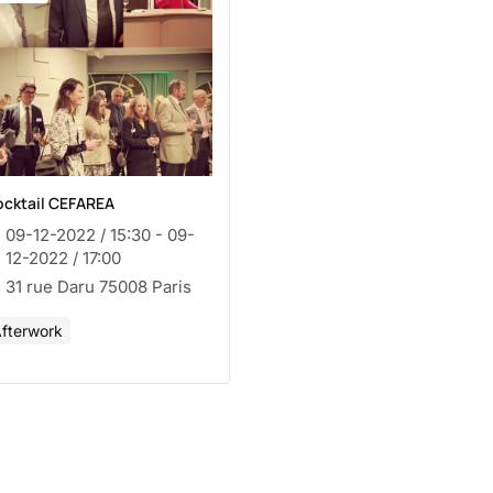
cktail CEFAREA
09-12-2022 / 15:30 - 09-
12-2022 / 17:00
31 rue Daru 75008 Paris
fterwork