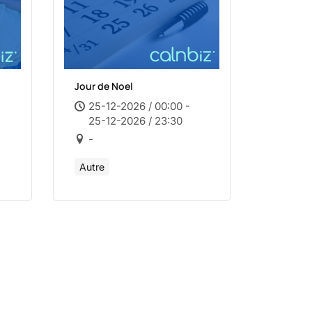
Jour de Noel
25-12-2026 / 00:00 -
25-12-2026 / 23:30
-
Autre