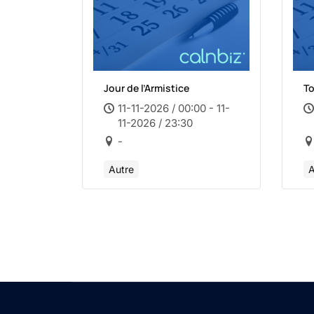
Jour de l’Armistice
T
11-11-2026 / 00:00 - 11-
11-2026 / 23:30
-
Autre
A