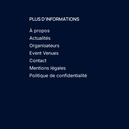
PLUS D’INFORMATIONS
À propos
Actualités
Organisateurs
Event Venues
Contact
Mentions légales
Politique de confidentialité