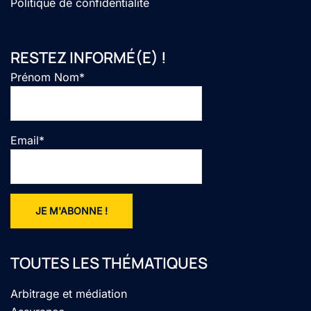
Politique de confidentialité
RESTEZ INFORMÉ(E) !
Prénom Nom*
Email*
TOUTES LES THÉMATIQUES
Arbitrage et médiation