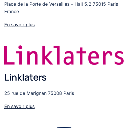
Place de la Porte de Versailles – Hall 5.2 75015 Paris
France
En savoir plus
Linklaters
25 rue de Marignan 75008 Paris
En savoir plus