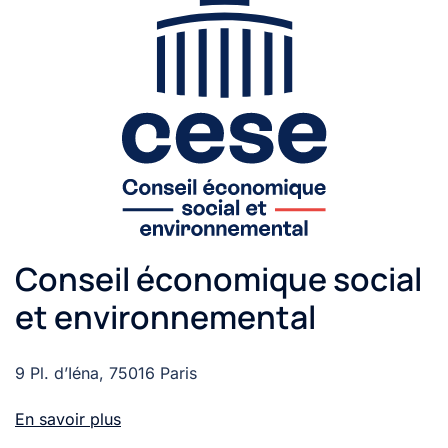
Conseil économique social
et environnemental
9 Pl. d’Iéna, 75016 Paris
En savoir plus