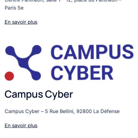
Paris 5e
En savoir plus
Campus Cyber
Campus Cyber – 5 Rue Bellini, 92800 La Défense
En savoir plus