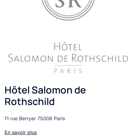
Hôtel Salomon de
Rothschild
11 rue Berryer 75008 Paris
En savoir plus