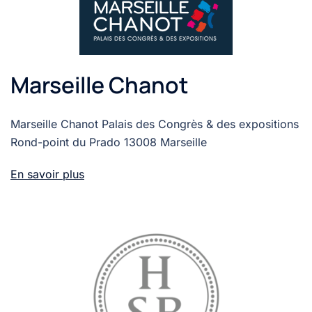
Marseille Chanot
Marseille Chanot Palais des Congrès & des expositions
Rond-point du Prado 13008 Marseille
En savoir plus