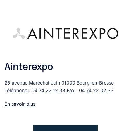
Ainterexpo
25 avenue Maréchal-Juin 01000 Bourg-en-Bresse
Téléphone : 04 74 22 12 33 Fax : 04 74 22 02 33
En savoir plus