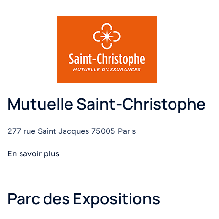
Mutuelle Saint-Christophe
277 rue Saint Jacques 75005 Paris
En savoir plus
Parc des Expositions