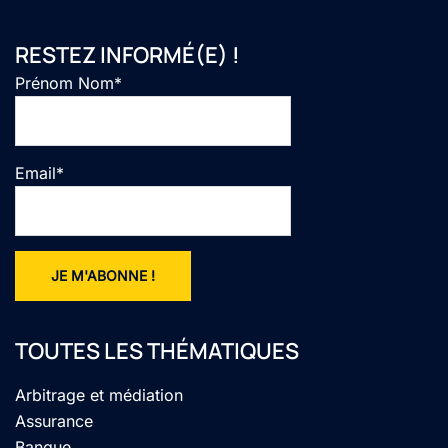
RESTEZ INFORMÉ(E) !
Prénom Nom*
Email*
TOUTES LES THÉMATIQUES
Arbitrage et médiation
Assurance
Banque