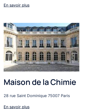
En savoir plus
Maison de la Chimie
28 rue Saint Dominique 75007 Paris
En savoir plus