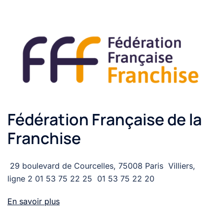
Fédération Française de la
Franchise
29 boulevard de Courcelles, 75008 Paris Villiers,
ligne 2 01 53 75 22 25 01 53 75 22 20
En savoir plus