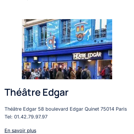
Théâtre Edgar
Théâtre Edgar 58 boulevard Edgar Quinet 75014 Paris
Tel: 01.42.79.97.97
En savoir plus