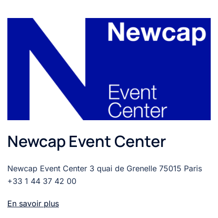
Newcap Event Center
Newcap Event Center 3 quai de Grenelle 75015 Paris
+33 1 44 37 42 00
En savoir plus