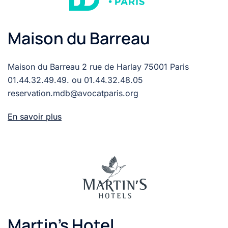
Maison du Barreau
Maison du Barreau 2 rue de Harlay 75001 Paris
01.44.32.49.49. ou 01.44.32.48.05
reservation.mdb@avocatparis.org
En savoir plus
Martin’s Hotel