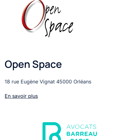
Open Space
18 rue Eugène Vignat 45000 Orléans
En savoir plus