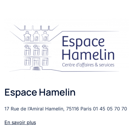
Espace Hamelin
17 Rue de l’Amiral Hamelin, 75116 Paris 01 45 05 70 70
En savoir plus