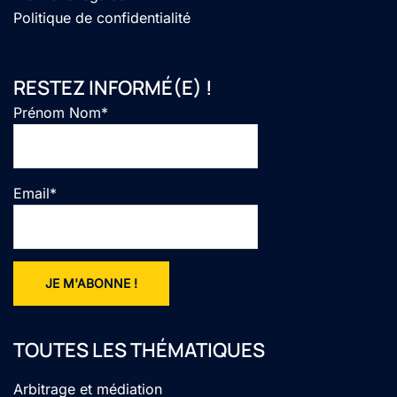
Politique de confidentialité
RESTEZ INFORMÉ(E) !
Prénom Nom*
Email*
TOUTES LES THÉMATIQUES
Arbitrage et médiation