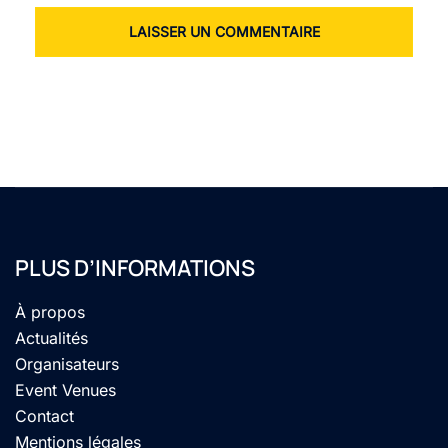
PLUS D’INFORMATIONS
À propos
Actualités
Organisateurs
Event Venues
Contact
Mentions légales