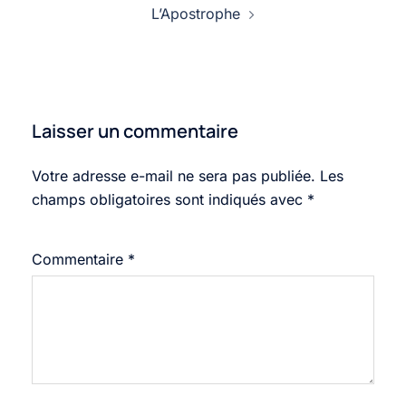
L’Apostrophe
Laisser un commentaire
Votre adresse e-mail ne sera pas publiée.
Les
champs obligatoires sont indiqués avec
*
Commentaire
*