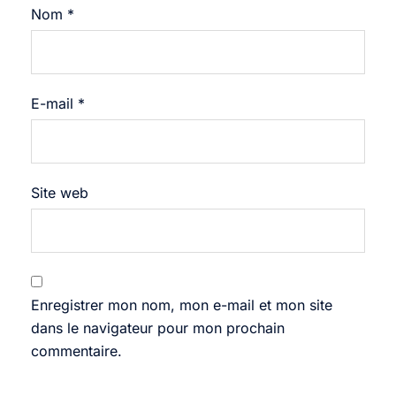
Nom
*
E-mail
*
Site web
Enregistrer mon nom, mon e-mail et mon site
dans le navigateur pour mon prochain
commentaire.